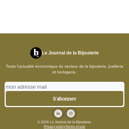
Le Journal de la Bijouterie
Toute l'actualité économique du secteur de la bijouterie, joaillerie
et horlogerie.
© 2026 Le Journal de la Bijouterie.
Privacy policy
Terms of use