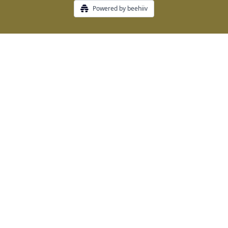
Powered by beehiiv