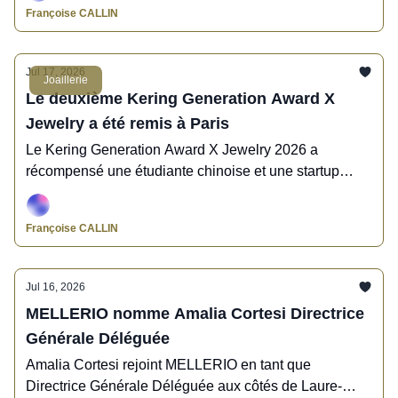
Françoise CALLIN
Jul 17, 2026
Joaillerie
Le deuxième Kering Generation Award X
Jewelry a été remis à Paris
Le Kering Generation Award X Jewelry 2026 a
récompensé une étudiante chinoise et une startup
française.
Françoise CALLIN
Jul 16, 2026
MELLERIO nomme Amalia Cortesi Directrice
Générale Déléguée
Amalia Cortesi rejoint MELLERIO en tant que
Directrice Générale Déléguée aux côtés de Laure-