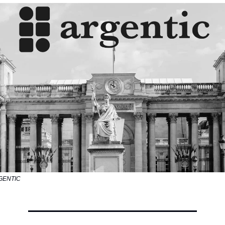
RGENTIC