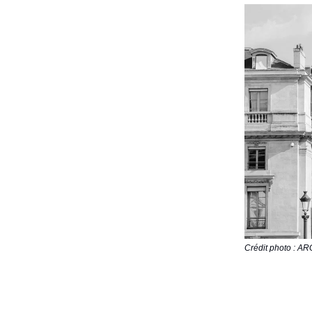
Crédit photo : A