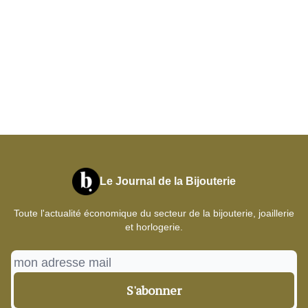
Le Journal de la Bijouterie
Toute l'actualité économique du secteur de la bijouterie, joaillerie
et horlogerie.