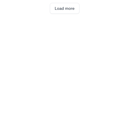
Load more