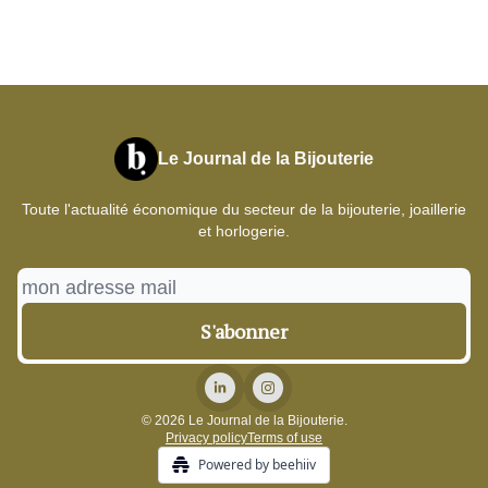
Le Journal de la Bijouterie
Toute l'actualité économique du secteur de la bijouterie, joaillerie
et horlogerie.
© 2026 Le Journal de la Bijouterie.
Privacy policy
Terms of use
Powered by beehiiv