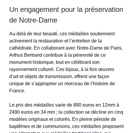
Un engagement pour la préservation
de Notre-Dame
Au-delà de leur beauté, ces médailles soutiennent
activement la restauration et l’entretien de la
cathédrale. En collaborant avec Notre-Dame de Paris,
Arthus Bertrand contribue à la pérennité de ce
monument historique, tout en célébrant son
rayonnement culturel. Ces bijoux, à la fois œuvres
d’art et objets de transmission, offrent une façon
unique de s’approprier un morceau de l’histoire de
France.
Le prix des médailles varie de 890 euros en 12mm à
2490 euros en 34 mm ; la collection se décline en cinq
modèles originaux et colorés. En pleine période de
baptêmes et de communions, ces médailles proposent