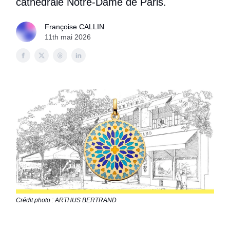
cathédrale Notre-Dame de Paris.
Françoise CALLIN
11th mai 2026
Crédit photo : ARTHUS BERTRAND