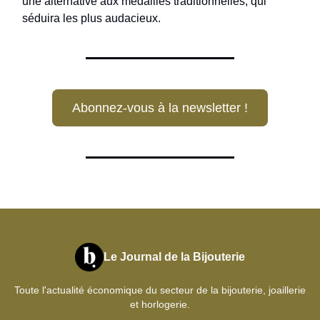
une alternative aux médailles traditionnelles, qui
séduira les plus audacieux.
Abonnez-vous à la newsletter !
Le Journal de la Bijouterie
Toute l'actualité économique du secteur de la bijouterie, joaillerie
et horlogerie.