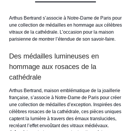
Arthus Bertrand s’associe à Notre-Dame de Paris pour
une collection de médailles en hommage aux célèbres
vitraux de la cathédrale. L’occasion pour la maison
parisienne de montrer l’étendue de son savoir-faire.
Des médailles lumineuses en
hommage aux rosaces de la
cathédrale
Arthus Bertrand, maison emblématique de la joaillerie
française, s’associe à Notre-Dame de Paris pour créer
une collection de médailles d’exception. Inspirées des
célèbres rosaces de la cathédrale, ces pièces uniques
captent la lumière à travers des émaux translucides,
recréant l’effet envoûtant des vitraux médiévaux.