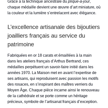
Grâce à la technique ancestrale du
plique-à-jour
,
chaque médaille devient une œuvre d’art miniature, où
la couleur et la lumière s’entrelacent avec élégance.
L’excellence artisanale des bijoutiers
joailliers français au service du
patrimoine
Fabriquées en or 18 carats et émaillées à la main
dans les ateliers français d’Arthus Bertrand, ces
médailles perpétuent un savoir-faire initié dans les
années 1970. La Maison met en avant l’expertise de
ses artisans, qui reproduisent avec passion les motifs
des rosaces, en s’inspirant des maîtres verriers du
Moyen Âge. Chaque pièce incarne ainsi le renouveau
de la cathédrale et se porte comme un héritage
précieux, symbole de l’artisanat français d’exception.