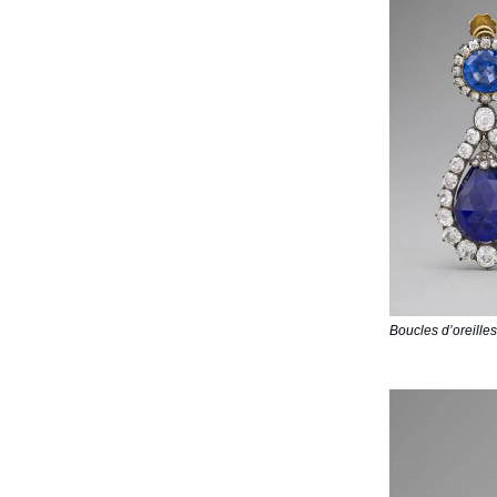
Boucles d’oreille