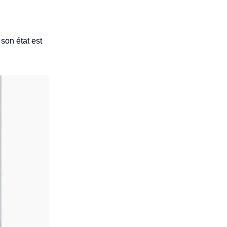
son état est