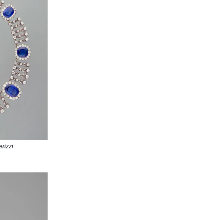
rizzi