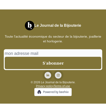
Le Journal de la Bijouterie
Toute l'actualité économique du secteur de la bijouterie, joaillerie
et horlogerie.
© 2026 Le Journal de la Bijouterie.
Privacy policy
Terms of use
Powered by beehiiv