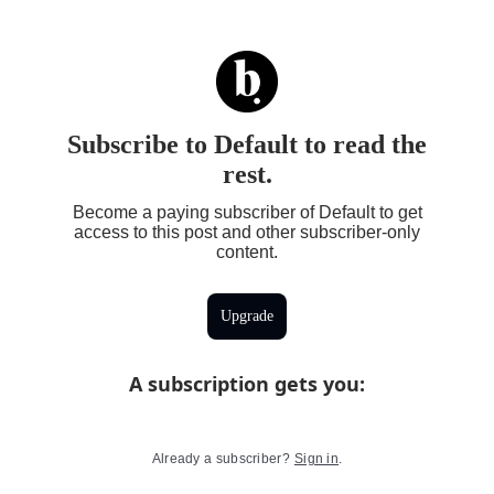
Subscribe to Default to read the
rest.
Become a paying subscriber of Default to get
access to this post and other subscriber-only
content.
Upgrade
A subscription gets you
:
Already a subscriber?
Sign in
.