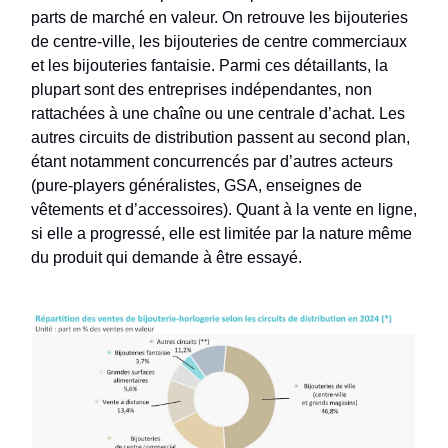
parts de marché en valeur. On retrouve les bijouteries
de centre-ville, les bijouteries de centre commerciaux
et les bijouteries fantaisie. Parmi ces détaillants, la
plupart sont des entreprises indépendantes, non
rattachées à une chaîne ou une centrale d’achat. Les
autres circuits de distribution passent au second plan,
étant notamment concurrencés par d’autres acteurs
(pure-players généralistes, GSA, enseignes de
vêtements et d’accessoires). Quant à la vente en ligne,
si elle a progressé, elle est limitée par la nature même
du produit qui demande à être essayé.