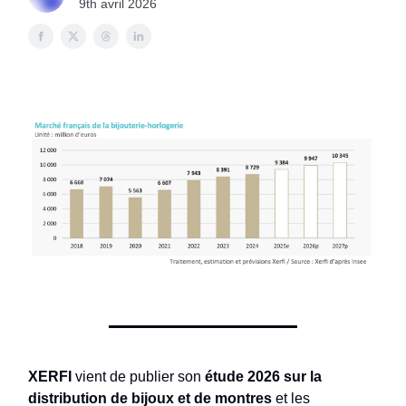
9th avril 2026
XERFI
vient de publier son
étude 2026 sur la
distribution de bijoux et de montres
et les