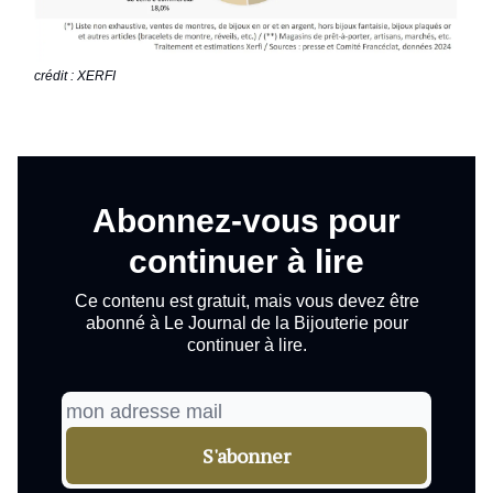
crédit : XERFI
Abonnez-vous pour
continuer à lire
Ce contenu est gratuit, mais vous devez être
abonné à Le Journal de la Bijouterie pour
continuer à lire.