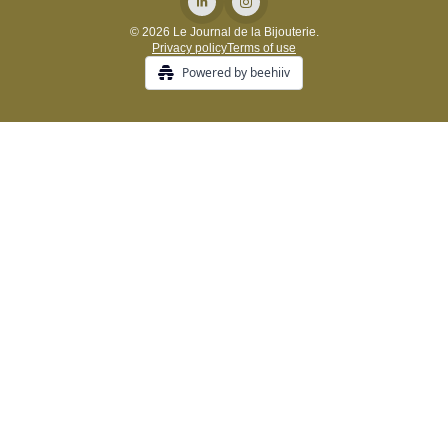
© 2026 Le Journal de la Bijouterie.
Privacy policy
Terms of use
Powered by beehiiv