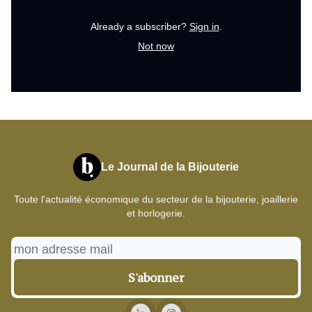
Already a subscriber?
Sign in
.
Not now
Le Journal de la Bijouterie
Toute l'actualité économique du secteur de la bijouterie, joaillerie
et horlogerie.