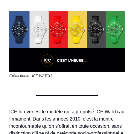
Crédit photo : ICE WATCH
ICE forever est le modèle qui a propulsé ICE Watch au
firmament. Dans les années 2010, c’est la montre
incontournable qu’on s’offrait en toute occasion, sans
distinction d’âge ni de catégorie socio-professionnelle.