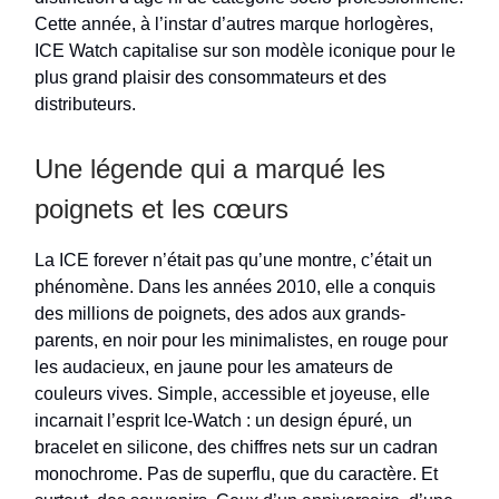
Cette année, à l’instar d’autres marque horlogères,
ICE Watch capitalise sur son modèle iconique pour le
plus grand plaisir des consommateurs et des
distributeurs.
Une légende qui a marqué les
poignets et les cœurs
La ICE forever n’était pas qu’une montre, c’était un
phénomène. Dans les années 2010, elle a conquis
des millions de poignets, des ados aux grands-
parents, en noir pour les minimalistes, en rouge pour
les audacieux, en jaune pour les amateurs de
couleurs vives. Simple, accessible et joyeuse, elle
incarnait l’esprit Ice-Watch : un design épuré, un
bracelet en silicone, des chiffres nets sur un cadran
monochrome. Pas de superflu, que du caractère. Et