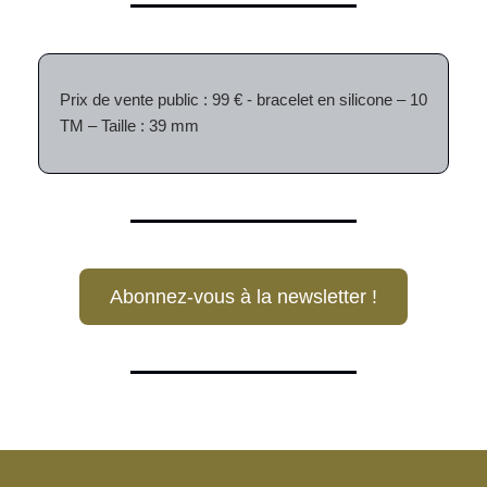
Prix de vente public : 99 € - bracelet en silicone – 10
TM – Taille : 39 mm
Abonnez-vous à la newsletter !