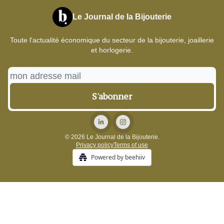
Le Journal de la Bijouterie
Toute l'actualité économique du secteur de la bijouterie, joaillerie
et horlogerie.
© 2026 Le Journal de la Bijouterie.
Privacy policy
Terms of use
Powered by beehiiv