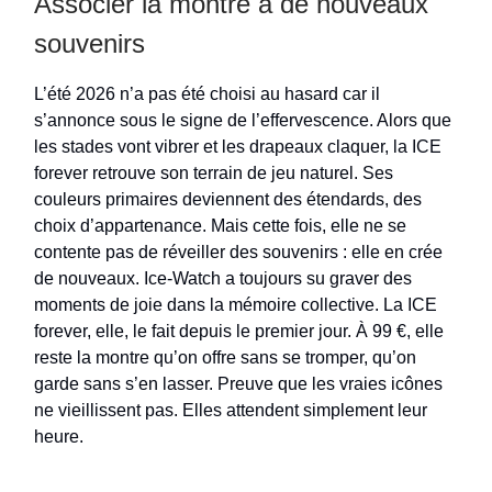
Associer la montre à de nouveaux
souvenirs
L’été 2026 n’a pas été choisi au hasard car il
s’annonce sous le signe de l’effervescence. Alors que
les stades vont vibrer et les drapeaux claquer, la ICE
forever retrouve son terrain de jeu naturel. Ses
couleurs primaires deviennent des étendards, des
choix d’appartenance. Mais cette fois, elle ne se
contente pas de réveiller des souvenirs : elle en crée
de nouveaux. Ice-Watch a toujours su graver des
moments de joie dans la mémoire collective. La ICE
forever, elle, le fait depuis le premier jour. À 99 €, elle
reste la montre qu’on offre sans se tromper, qu’on
garde sans s’en lasser. Preuve que les vraies icônes
ne vieillissent pas. Elles attendent simplement leur
heure.