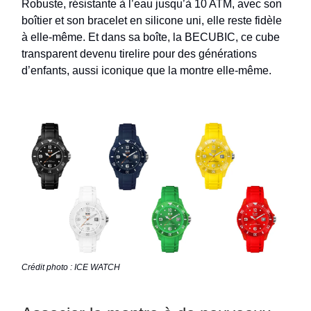
Robuste, résistante à l’eau jusqu’à 10 ATM, avec son
boîtier et son bracelet en silicone uni, elle reste fidèle
à elle-même. Et dans sa boîte, la BECUBIC, ce cube
transparent devenu tirelire pour des générations
d’enfants, aussi iconique que la montre elle-même.
Crédit photo : ICE WATCH