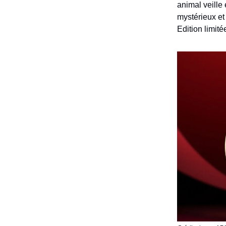
animal veille
mystérieux et
Edition limit