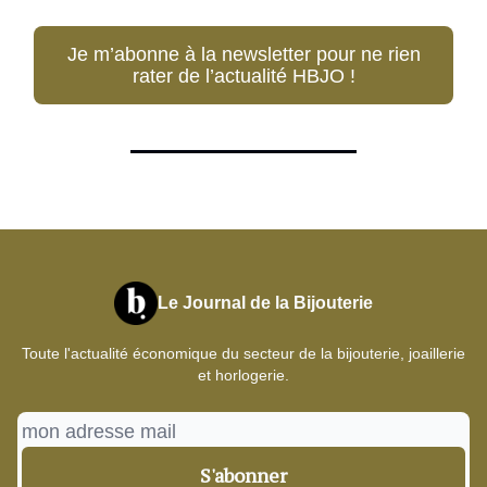
Je m’abonne à la newsletter pour ne rien
rater de l’actualité HBJO !
Le Journal de la Bijouterie
Toute l'actualité économique du secteur de la bijouterie, joaillerie
et horlogerie.