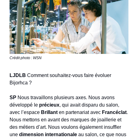
Crédit photo : WSN
LJDLB
Comment souhaitez-vous faire évoluer
Bijorhca ?
SP
Nous travaillons plusieurs axes. Nous avons
développé le
précieux
, qui avait disparu du salon,
avec l’espace
Brillant
en partenariat avec
Francéclat
.
Nous mettons en avant des marques de joaillerie et
des métiers d’art. Nous voulons également insuffler
une
dimension internationale
au salon, ce que nous