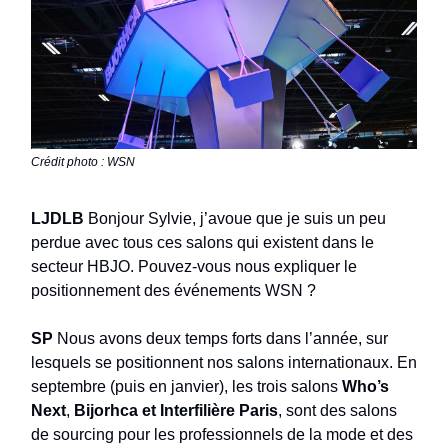
Crédit photo : WSN
LJDLB
Bonjour Sylvie, j’avoue que je suis un peu
perdue avec tous ces salons qui existent dans le
secteur HBJO. Pouvez-vous nous expliquer le
positionnement des événements WSN ?
SP
Nous avons deux temps forts dans l’année, sur
lesquels se positionnent nos salons internationaux. En
septembre (puis en janvier), les trois salons
Who’s
Next
,
Bijorhca et Interfilière Paris
, sont des salons
de sourcing pour les professionnels de la mode et des