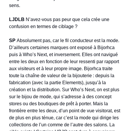
sens.
LJDLB
N’avez-vous pas peur que cela crée une
confusion en termes de ciblage ?
SP
Absolument pas, car le fil conducteur est la mode.
D’ailleurs certaines marques ont exposé à Bijorhca
puis à Who’s Next, et inversement. Elles ont navigué
entre les deux en fonction de leur ressenti par rapport
aux visiteurs et à leur propre image. Bijorhca traite
toute la chaîne de valeur de la bijouterie : depuis la
fabrication (avec la partie Elements), jusqu’à la
création et la distribution. Sur Who’s Next, on est plus
sur le bijou de mode, qui s’adresse à des concept
stores ou des boutiques de prêt à porter. Mais la
frontière entre les deux, d’un point de vue visitorat, est
de plus en plus ténue, car c’est la mode qui dirige les
collections de l’un comme de l’autre des salons. La