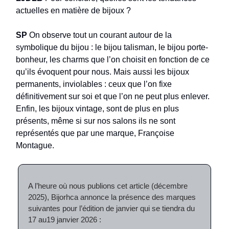
actuelles en matière de bijoux ?
SP
On observe tout un courant autour de la
symbolique du bijou : le bijou talisman, le bijou porte-
bonheur, les charms que l’on choisit en fonction de ce
qu’ils évoquent pour nous. Mais aussi les bijoux
permanents, inviolables : ceux que l’on fixe
définitivement sur soi et que l’on ne peut plus enlever.
Enfin, les bijoux vintage, sont de plus en plus
présents, même si sur nos salons ils ne sont
représentés que par une marque, Françoise
Montague.
A l’heure où nous publions cet article (décembre
2025), Bijorhca annonce la présence des marques
suivantes pour l’édition de janvier qui se tiendra du
17 au19 janvier 2026 :