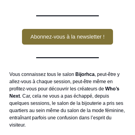
Abonnez-vous à la newsletter !
Vous connaissez tous le salon
Bijorhca
, peut-être y
allez-vous à chaque session, peut-être même en
profitez-vous pour découvrir les créateurs de
Who’s
Next
. Car, cela ne vous a pas échappé, depuis
quelques sessions, le salon de la bijouterie a pris ses
quartiers au sein même du salon de la mode féminine,
entraînant parfois une confusion dans l’esprit du
visiteur.