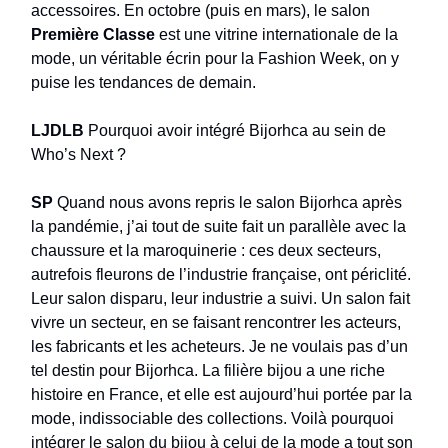
accessoires. En octobre (puis en mars), le salon
Première Classe
est une vitrine internationale de la
mode, un véritable écrin pour la Fashion Week, on y
puise les tendances de demain.
LJDLB
Pourquoi avoir intégré Bijorhca au sein de
Who’s Next ?
SP
Quand nous avons repris le salon Bijorhca après
la pandémie, j’ai tout de suite fait un parallèle avec la
chaussure et la maroquinerie : ces deux secteurs,
autrefois fleurons de l’industrie française, ont périclité.
Leur salon disparu, leur industrie a suivi. Un salon fait
vivre un secteur, en se faisant rencontrer les acteurs,
les fabricants et les acheteurs. Je ne voulais pas d’un
tel destin pour Bijorhca. La filière bijou a une riche
histoire en France, et elle est aujourd’hui portée par la
mode, indissociable des collections. Voilà pourquoi
intégrer le salon du bijou à celui de la mode a tout son