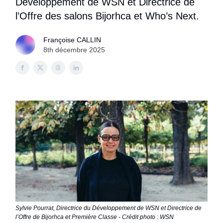
Développement de WSN et Directrice de
l’Offre des salons Bijorhca et Who’s Next.
Françoise CALLIN
8th décembre 2025
Sylvie Pourrat, Directrice du Développement de WSN et Directrice de
l’Offre de Bijorhca et Première Classe - Crédit photo : WSN