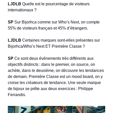
LJDLB
Quelle est le pourcentage de visiteurs
internationaux ?
SP
Sur Bijorhca comme sur Who’s Next, on compte
55% de visiteurs français et 45% d’étrangers.
LJDLB
Certaines marques sont-elles présentes sur
Bijorhca/Who’s Next ET Première Classe ?
SP
Ce sont deux événements très différents aux
objectifs distincts : dans le premier, on source, on
achète, dans le deuxième, on découvre les tendances
de demain. Première Classe est un mood board, on y
croise les créateurs de tendance. Une seule marque
de bijoux se prête aux deux exercices : Philippe
Ferrandis.