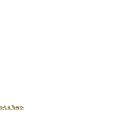
-joailliers-