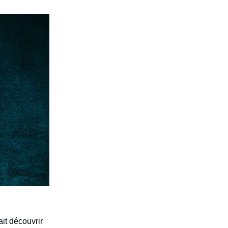
ait découvrir