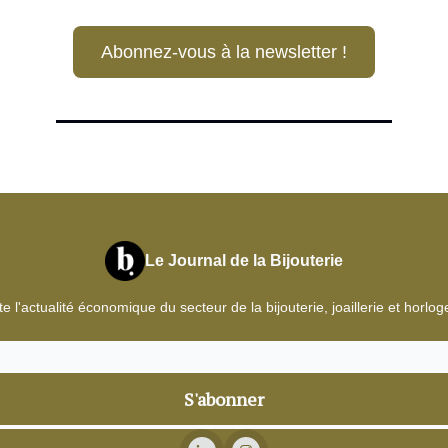
Abonnez-vous à la newsletter !
Le Journal de la Bijouterie
e l'actualité économique du secteur de la bijouterie, joaillerie et horlog