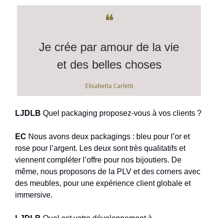
❝
Je crée par amour de la vie
et des belles choses
Elisabetta Carletti
LJDLB
Quel packaging proposez-vous à vos clients ?
EC
Nous avons deux packagings : bleu pour l’or et
rose pour l’argent. Les deux sont très qualitatifs et
viennent compléter l’offre pour nos bijoutiers. De
même, nous proposons de la PLV et des corners avec
des meubles, pour une expérience client globale et
immersive.