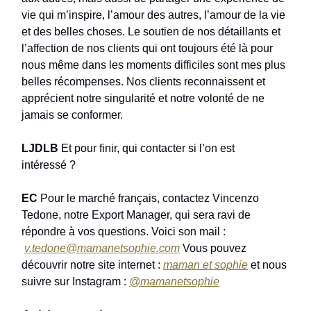
vie qui m’inspire, l’amour des autres, l’amour de la vie
et des belles choses. Le soutien de nos détaillants et
l’affection de nos clients qui ont toujours été là pour
nous même dans les moments difficiles sont mes plus
belles récompenses. Nos clients reconnaissent et
apprécient notre singularité et notre volonté de ne
jamais se conformer.
LJDLB
Et pour finir, qui contacter si l’on est
intéressé ?
EC
Pour le marché français, contactez Vincenzo
Tedone, notre Export Manager, qui sera ravi de
répondre à vos questions. Voici son mail :
v.tedone@mamanetsophie.com
Vous pouvez
découvrir notre site internet :
maman et sophie
et nous
suivre sur Instagram :
@mamanetsophie