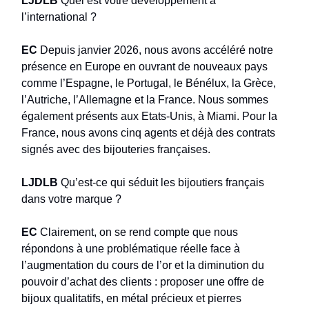
LJDLB
Quel est votre développement à
l’international ?
EC
Depuis janvier 2026, nous avons accéléré notre
présence en Europe en ouvrant de nouveaux pays
comme l’Espagne, le Portugal, le Bénélux, la Grèce,
l’Autriche, l’Allemagne et la France. Nous sommes
également présents aux Etats-Unis, à Miami. Pour la
France, nous avons cinq agents et déjà des contrats
signés avec des bijouteries françaises.
LJDLB
Qu’est-ce qui séduit les bijoutiers français
dans votre marque ?
EC
Clairement, on se rend compte que nous
répondons à une problématique réelle face à
l’augmentation du cours de l’or et la diminution du
pouvoir d’achat des clients : proposer une offre de
bijoux qualitatifs, en métal précieux et pierres