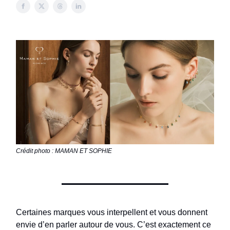
Crédit photo : MAMAN ET SOPHIE
Certaines marques vous interpellent et vous donnent
envie d’en parler autour de vous. C’est exactement ce