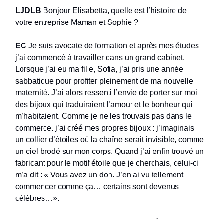
LJDLB
Bonjour Elisabetta, quelle est l’histoire de
votre entreprise Maman et Sophie ?
EC
Je suis avocate de formation et après mes études
j’ai commencé à travailler dans un grand cabinet.
Lorsque j’ai eu ma fille, Sofia, j’ai pris une année
sabbatique pour profiter pleinement de ma nouvelle
maternité. J’ai alors ressenti l’envie de porter sur moi
des bijoux qui traduiraient l’amour et le bonheur qui
m’habitaient. Comme je ne les trouvais pas dans le
commerce, j’ai créé mes propres bijoux : j’imaginais
un collier d’étoiles où la chaîne serait invisible, comme
un ciel brodé sur mon corps. Quand j’ai enfin trouvé un
fabricant pour le motif étoile que je cherchais, celui-ci
m’a dit : « Vous avez un don. J’en ai vu tellement
commencer comme ça… certains sont devenus
célèbres…».