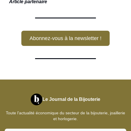
Article partenaire
Abonnez-vous à la newsletter !
Le Journal de la Bijouterie
Toute l'actualité économique du secteur de la bijouterie, joaillerie
et horlogerie.