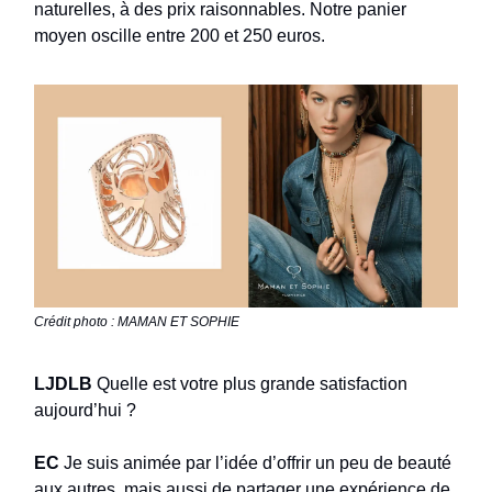
naturelles, à des prix raisonnables. Notre panier
moyen oscille entre 200 et 250 euros.
Crédit photo : MAMAN ET SOPHIE
LJDLB
Quelle est votre plus grande satisfaction
aujourd’hui ?
EC
Je suis animée par l’idée d’offrir un peu de beauté
aux autres, mais aussi de partager une expérience de