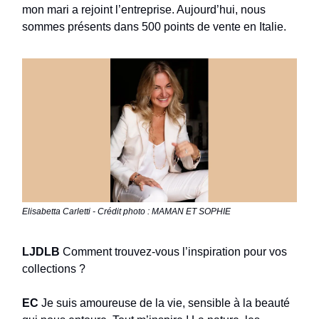
mon mari a rejoint l’entreprise. Aujourd’hui, nous
sommes présents dans 500 points de vente en Italie.
Elisabetta Carletti - Crédit photo : MAMAN ET SOPHIE
LJDLB
Comment trouvez-vous l’inspiration pour vos
collections ?
EC
Je suis amoureuse de la vie, sensible à la beauté