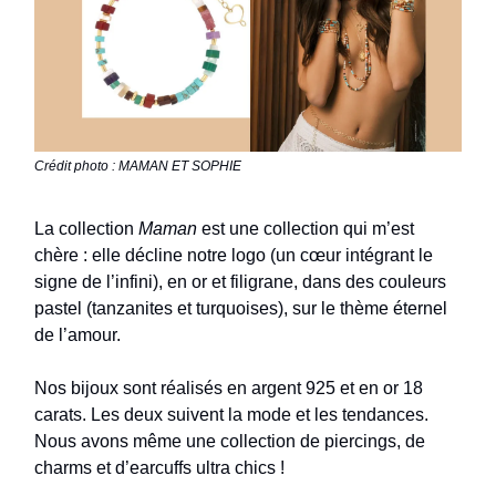
Crédit photo : MAMAN ET SOPHIE
La collection
Maman
est une collection qui m’est
chère : elle décline notre logo (un cœur intégrant le
signe de l’infini), en or et filigrane, dans des couleurs
pastel (tanzanites et turquoises), sur le thème éternel
de l’amour.
Nos bijoux sont réalisés en argent 925 et en or 18
carats. Les deux suivent la mode et les tendances.
Nous avons même une collection de piercings, de
charms et d’earcuffs ultra chics !