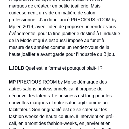
marques de créateur en petite joaillerie. Mais,
curieusement, un vide en matière de salon
professionnel. J’ai donc lancé PRECIOUS ROOM by
Mp en 2019, avec l’idée de proposer un rendez-vous
événementiel pour la fine joaillerie destiné à l’industrie
de la Mode et qui s’est aussi imposé au fur et à
mesure des années comme un rendez-vous de la
haute joaillerie avant garde pour l’industrie du Bijou.
LJDLB
Quel est le format et pourquoi plait-il ?
MP
PRECIOUS ROOM by Mp se démarque des
autres salons professionnels car il propose de
découvrir les talents. Le business est long pour les
nouvelles marques et notre salon agit comme un
facilitateur. Son originalité est de se caler sur les
fashion weeks de haute couture. Il intervient en pré-
call, en amont des fashion-weeks, en janvier et en