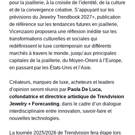
pour la joaillerie, à la croisée de l’identité, de la culture
et de la convergence créative. S’appuyant sur les
prévisions du Jewelry Trendbook 2027+, publication
de référence sur les tendances futures en joaillerie,
Vicenzaoro proposera une réflexion inédite sur les
transformations culturelles et sociales qui
redéfinissent le luxe contemporain sur différents
marchés à travers le monde, jusqu’aux principales
capitales de la joaillerie, du Moyen-Orient à l’Europe,
en passant par les États-Unis et l’Asie.
Créateurs, marques de luxe, acheteurs et leaders
d’opinion seront réunis par
Paola De Luca,
cofondatrice et directrice artistique de Trendvision
Jewelry + Forecasting
, dans le cadre d’un dialogue
interdisciplinaire entre innovation, savoir-faire et
nouvelles technologies.
La tournée 2025/2026 de Trendvision fera étape lors