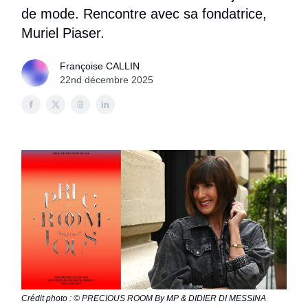
de mode. Rencontre avec sa fondatrice,
Muriel Piaser.
Françoise CALLIN
22nd décembre 2025
Crédit photo : © PRECIOUS ROOM By MP & DIDIER DI MESSINA