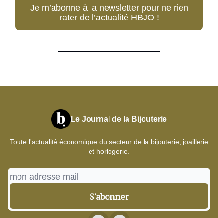
Je m’abonne à la newsletter pour ne rien
rater de l’actualité HBJO !
Le Journal de la Bijouterie
Toute l'actualité économique du secteur de la bijouterie, joaillerie
et horlogerie.