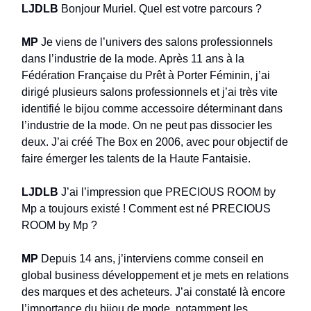
LJDLB
Bonjour Muriel. Quel est votre parcours ?
MP
Je viens de l’univers des salons professionnels
dans l’industrie de la mode. Après 11 ans à la
Fédération Française du Prêt à Porter Féminin, j’ai
dirigé plusieurs salons professionnels et j’ai très vite
identifié le bijou comme accessoire déterminant dans
l’industrie de la mode. On ne peut pas dissocier les
deux. J’ai créé The Box en 2006, avec pour objectif de
faire émerger les talents de la Haute Fantaisie.
LJDLB
J’ai l’impression que PRECIOUS ROOM by
Mp a toujours existé ! Comment est né PRECIOUS
ROOM by Mp ?
MP
Depuis 14 ans, j’interviens comme conseil en
global business développement et je mets en relations
des marques et des acheteurs. J’ai constaté là encore
l’importance du bijou de mode, notamment les