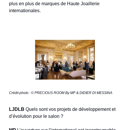
plus en plus de marques de Haute Joaillerie
internationales.
Crédit photo : © PRECIOUS ROOM By MP & DIDIER DI MESSINA
LJDLB
Quels sont vos projets de développement et
d’évolution pour le salon ?