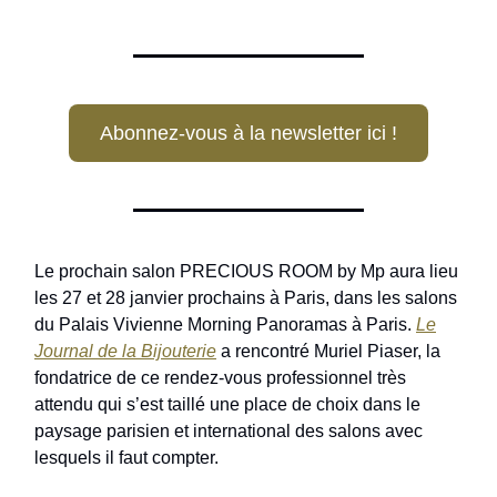
Abonnez-vous à la newsletter ici !
Le prochain salon PRECIOUS ROOM by Mp aura lieu
les 27 et 28 janvier prochains à Paris, dans les salons
du Palais Vivienne Morning Panoramas à Paris.
Le
Journal de la Bijouterie
a rencontré Muriel Piaser, la
fondatrice de ce rendez-vous professionnel très
attendu qui s’est taillé une place de choix dans le
paysage parisien et international des salons avec
lesquels il faut compter.