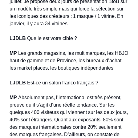
juillet. Je propose deux jours de présentation BtoB sur
un modèle très simple mais qui force la sélection sur
les iconiques des créateurs : 1 marque / 1 vitrine. En
janvier, il y aura 34 vitrines.
LJDLB
Quelle est votre cible ?
MP
Les grands magasins, les multimarques, les HBJO
haut de gamme et de Province, les bureaux d’achat,
les market places, les boutiques indépendantes.
LJDLB
Est-ce un salon franco français ?
MP
Absolument pas, l’international est très présent,
preuve qu’il s’agit d’une réelle tendance. Sur les
quelques 400 visiteurs qui viennent sur les deux jours,
40% sont étrangers. Quant aux exposants, 80% sont
des marques internationales contre 20% seulement
des marques françaises. D’ailleurs, on constate de