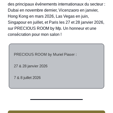
des principaux événements internationaux du secteur :
Dubai en novembre dernier, Vicenzaoro en janvier,
Hong Kong en mars 2026, Las Vegas en juin,
Singapour en juillet, et Paris les 27 et 28 janvier 2026,
sur PRECIOUS ROOM by Mp. Un honneur et une
consécration pour mon salon !
PRECIOUS ROOM by Muriel Piaser :
27 & 28 janvier 2026
7 & 8 juillet 2026