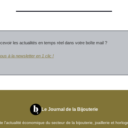
cevoir les actualités en temps réel dans votre boîte mail ?
ous à la newsletter en 1 clic !
Le Journal de la Bijouterie
e l'actualité économique du secteur de la bijouterie, joaillerie et horlog