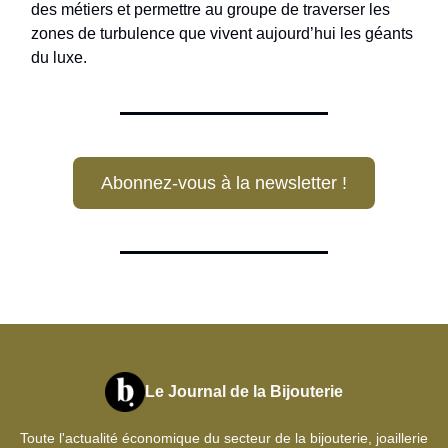
des métiers et permettre au groupe de traverser les
zones de turbulence que vivent aujourd’hui les géants
du luxe.
Abonnez-vous à la newsletter !
Le Journal de la Bijouterie
Toute l'actualité économique du secteur de la bijouterie, joaillerie