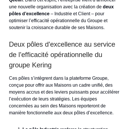
une nouvelle organisation avec la création de
deux
pôles d’excellence
– Industrie et Client – pour
optimiser l’efficacité opérationnelle du Groupe et
soutenir la croissance durable de ses Maisons.
Deux pôles d’excellence au service
de l’efficacité opérationnelle du
groupe Kering
Ces pôles s’intègrent dans la plateforme Groupe,
conçue pour offrir aux Maisons un cadre unifié, des
moyens accrus et des leviers puissants pour accélérer
l’exécution de leurs stratégies. Les équipes
concernées au sein des Maisons reporteront de
manière fonctionnelle aux deux pôles d’excellence.