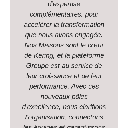
d’expertise
complémentaires, pour
accélérer la transformation
que nous avons engagée.
Nos Maisons sont le cœur
de Kering, et la plateforme
Groupe est au service de
leur croissance et de leur
performance. Avec ces
nouveaux pôles
d’excellence, nous clarifions
l’organisation, connectons
les équipes et garantissons