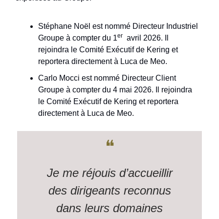
Stéphane Noël est nommé Directeur Industriel
er
Groupe à compter du 1
avril 2026. Il
rejoindra le Comité Exécutif de Kering et
reportera directement à Luca de Meo.
Carlo Mocci est nommé Directeur Client
Groupe à compter du 4 mai 2026. Il rejoindra
le Comité Exécutif de Kering et reportera
directement à Luca de Meo.
❝
Je me réjouis d’accueillir
des dirigeants reconnus
dans leurs domaines