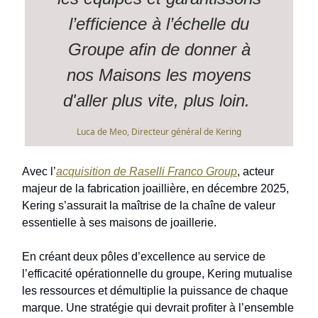
l’efficience à l’échelle du
Groupe afin de donner à
nos Maisons les moyens
d'aller plus vite, plus loin.
Luca de Meo, Directeur général de Kering
Avec l’
acquisition de Raselli Franco Group
, acteur
majeur de la fabrication joaillière, en décembre 2025,
Kering s’assurait la maîtrise de la chaîne de valeur
essentielle à ses maisons de joaillerie.
En créant deux pôles d’excellence au service de
l’efficacité opérationnelle du groupe, Kering mutualise
les ressources et démultiplie la puissance de chaque
marque. Une stratégie qui devrait profiter à l’ensemble