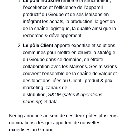
Le pôle Industrie
renforce la structuration,
l’excellence et l’efficience de l’appareil
productif du Groupe et de ses Maisons en
intégrant les achats, la production, la gestion
de la chaîne logistique, la qualité ainsi que la
recherche & développement.
Le pôle Client
apporte expertise et solutions
communes pour mettre en œuvre la stratégie
du Groupe dans ce domaine, en étroite
collaboration avec les Maisons. Ses missions
couvrent l’ensemble de la chaîne de valeur et
des fonctions liées au Client : produit & prix,
marketing, canaux de
distribution,
S&OP
(
sales & operations
planning
) et data.
Kering annonce au sein de ces deux pôles plusieurs
nominations clés qui apportent de nouvelles
expertises au Groupe.