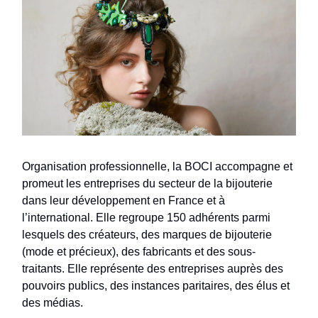
Organisation professionnelle, la BOCI accompagne et
promeut les entreprises du secteur de la bijouterie
dans leur développement en France et à
l’international. Elle regroupe 150 adhérents parmi
lesquels des créateurs, des marques de bijouterie
(mode et précieux), des fabricants et des sous-
traitants. Elle représente des entreprises auprès des
pouvoirs publics, des instances paritaires, des élus et
des médias.