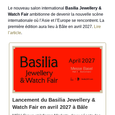
Le nouveau salon international
Basilia Jewellery &
Watch Fair
ambitionne de devenir la nouvelle scène
internationale où l’Asie et l’Europe se rencontrent. La
première édition aura lieu à Bâle en avril 2027.
Lire
l’article
.
Lancement du Basilia Jewellery &
Watch Fair en avril 2027 à Bâle