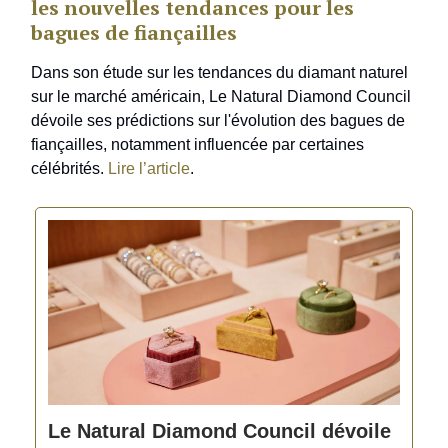
les nouvelles tendances pour les
bagues de fiançailles
Dans son étude sur les tendances du diamant naturel
sur le marché américain, Le Natural Diamond Council
dévoile ses prédictions sur l'évolution des bagues de
fiançailles, notamment influencée par certaines
célébrités.
Lire l’article
.
Le Natural Diamond Council dévoile