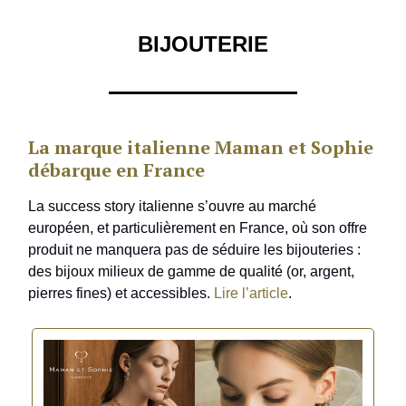
BIJOUTERIE
La marque italienne Maman et Sophie
débarque en France
La success story italienne s’ouvre au marché
européen, et particulièrement en France, où son offre
produit ne manquera pas de séduire les bijouteries :
des bijoux milieux de gamme de qualité (or, argent,
pierres fines) et accessibles.
Lire l’article
.