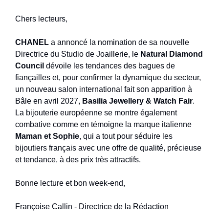
Chers lecteurs,
CHANEL
a annoncé la nomination de sa nouvelle
Directrice du Studio de Joaillerie, le
Natural Diamond
Council
dévoile les tendances des bagues de
fiançailles et, pour confirmer la dynamique du secteur,
un nouveau salon international fait son apparition à
Bâle en avril 2027,
Basilia Jewellery & Watch Fair
.
La bijouterie européenne se montre également
combative comme en témoigne la marque italienne
Maman et Sophie
, qui a tout pour séduire les
bijoutiers français avec une offre de qualité, précieuse
et tendance, à des prix très attractifs.
Bonne lecture et bon week-end,
Françoise Callin - Directrice de la Rédaction