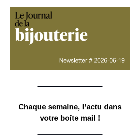
Chaque semaine, l’actu dans
votre boîte mail !