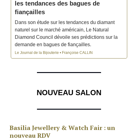
les tendances des bagues de
fiançailles
Dans son étude sur les tendances du diamant
naturel sur le marché américain, Le Natural
Diamond Council dévoile ses prédictions sur la
demande en bagues de fiançailles.
Le Journal de la Bijouterie • Françoise CALLIN
NOUVEAU SALON
Basilia Jewellery & Watch Fair : un
nouveau RDV