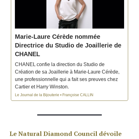
Marie-Laure Cérède nommée
Directrice du Studio de Joaillerie de
CHANEL
CHANEL confie la direction du Studio de
Création de sa Joaillerie à Marie-Laure Cérède,
une professionnelle qui a fait ses preuves chez
Cartier et Harry Winston.
Le Journal de la Bijouterie • Françoise CALLIN
Le Natural Diamond Council dévoile