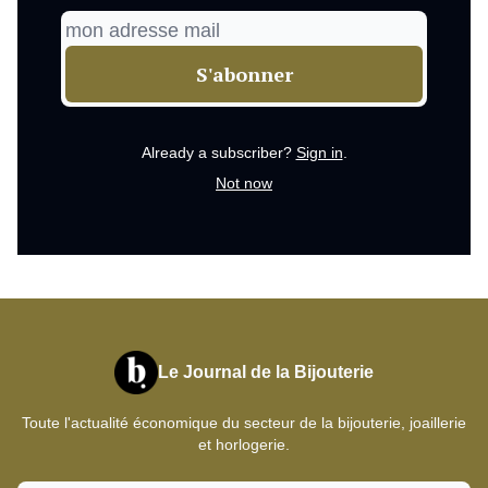
Already a subscriber?
Sign in
.
Not now
Le Journal de la Bijouterie
Toute l'actualité économique du secteur de la bijouterie, joaillerie
et horlogerie.