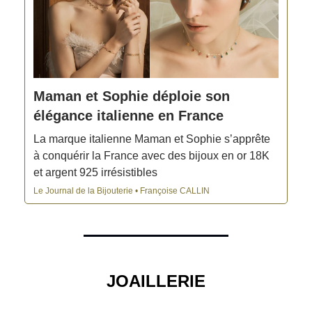
Maman et Sophie déploie son
élégance italienne en France
La marque italienne Maman et Sophie s’apprête
à conquérir la France avec des bijoux en or 18K
et argent 925 irrésistibles
Le Journal de la Bijouterie • Françoise CALLIN
JOAILLERIE