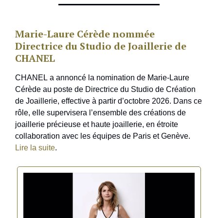
Marie-Laure Cérède nommée
Directrice du Studio de Joaillerie de
CHANEL
CHANEL a annoncé la nomination de Marie-Laure
Cérède au poste de Directrice du Studio de Création
de Joaillerie, effective à partir d’octobre 2026. Dans ce
rôle, elle supervisera l’ensemble des créations de
joaillerie précieuse et haute joaillerie, en étroite
collaboration avec les équipes de Paris et Genève.
Lire la suite
.