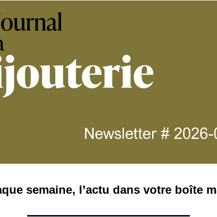
que semaine, l’actu dans votre boîte ma