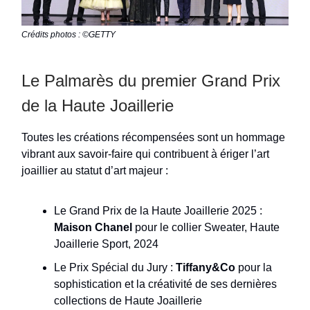
Crédits photos : ©GETTY
Le Palmarès du premier Grand Prix
de la Haute Joaillerie
Toutes les créations récompensées sont un hommage
vibrant aux savoir-faire qui contribuent à ériger l’art
joaillier au statut d’art majeur :
Le Grand Prix de la Haute Joaillerie 2025 :
Maison Chanel
pour le collier Sweater, Haute
Joaillerie Sport, 2024
Le Prix Spécial du Jury :
Tiffany&Co
pour la
sophistication et la créativité de ses dernières
collections de Haute Joaillerie