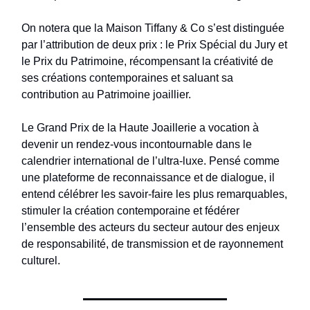
On notera que la Maison Tiffany & Co s’est distinguée
par l’attribution de deux prix : le Prix Spécial du Jury et
le Prix du Patrimoine, récompensant la créativité de
ses créations contemporaines et saluant sa
contribution au Patrimoine joaillier.
Le Grand Prix de la Haute Joaillerie a vocation à
devenir un rendez-vous incontournable dans le
calendrier international de l’ultra-luxe. Pensé comme
une plateforme de reconnaissance et de dialogue, il
entend célébrer les savoir-faire les plus remarquables,
stimuler la création contemporaine et fédérer
l’ensemble des acteurs du secteur autour des enjeux
de responsabilité, de transmission et de rayonnement
culturel.