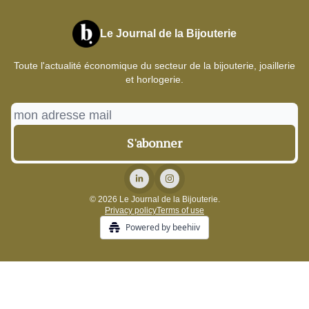
Le Journal de la Bijouterie
Toute l'actualité économique du secteur de la bijouterie, joaillerie
et horlogerie.
© 2026 Le Journal de la Bijouterie.
Privacy policy
Terms of use
Powered by beehiiv