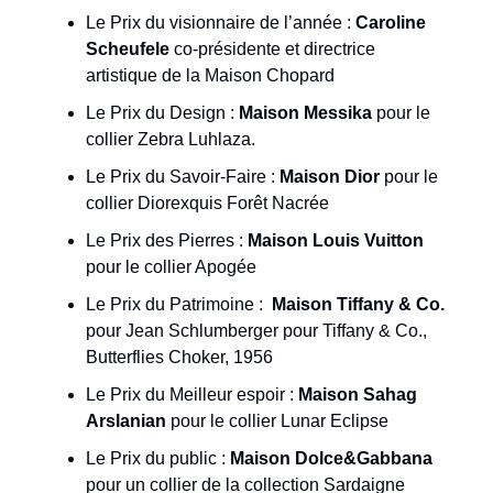
Le Prix du visionnaire de l’année :
Caroline
Scheufele
co-présidente et directrice
artistique de la Maison Chopard
Le Prix du Design :
Maison Messika
pour le
collier Zebra Luhlaza.
Le Prix du Savoir-Faire :
Maison Dior
pour le
collier Diorexquis Forêt Nacrée
Le Prix des Pierres :
Maison Louis Vuitton
pour le collier Apogée
Le Prix du Patrimoine :
Maison Tiffany & Co.
pour Jean Schlumberger pour Tiffany & Co.,
Butterflies Choker, 1956
Le Prix du Meilleur espoir :
Maison Sahag
Arslanian
pour le collier Lunar Eclipse
Le Prix du public :
Maison Dolce&Gabbana
pour un collier de la collection Sardaigne