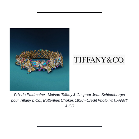
Prix du Patrimoine : Maison Tiffany & Co. pour Jean Schlumberger
pour Tiffany & Co., Butterflies Choker, 1956 - Crédit Photo : ©TIFFANY
& CO