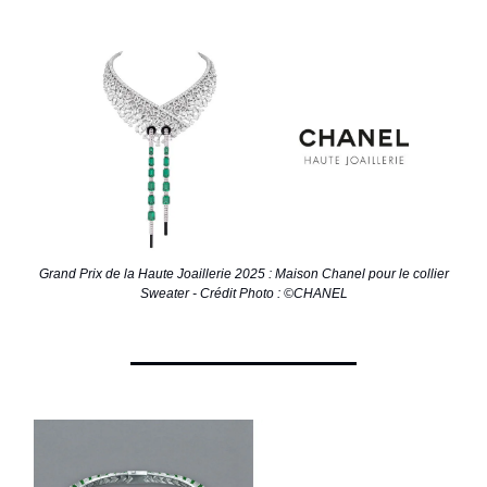
Grand Prix de la Haute Joaillerie 2025 : Maison Chanel pour le collier
Sweater - Crédit Photo : ©CHANEL