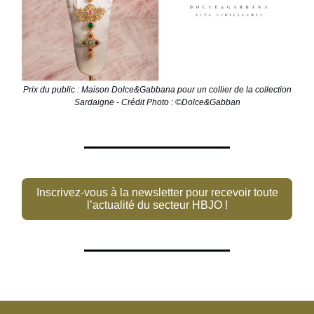
Prix du public : Maison Dolce&Gabbana pour un collier de la collection
Sardaigne - Crédit Photo : ©Dolce&Gabban
Inscrivez-vous à la newsletter pour recevoir toute
l’actualité du secteur HBJO !