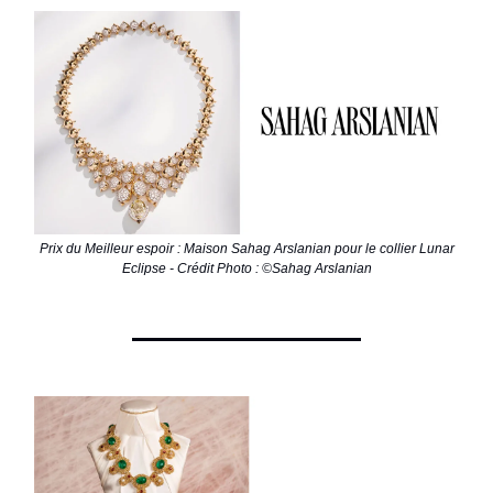
Prix du Meilleur espoir : Maison Sahag Arslanian pour le collier Lunar
Eclipse - Crédit Photo : ©Sahag Arslanian