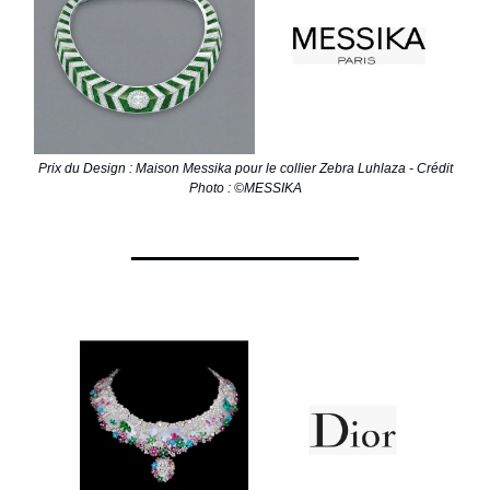
Prix du Design : Maison Messika pour le collier Zebra Luhlaza - Crédit
Photo : ©MESSIKA