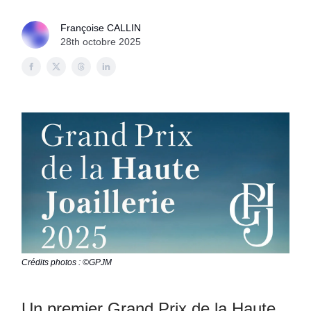
Françoise CALLIN
28th octobre 2025
Crédits photos : ©GPJM
Un premier Grand Prix de la Haute