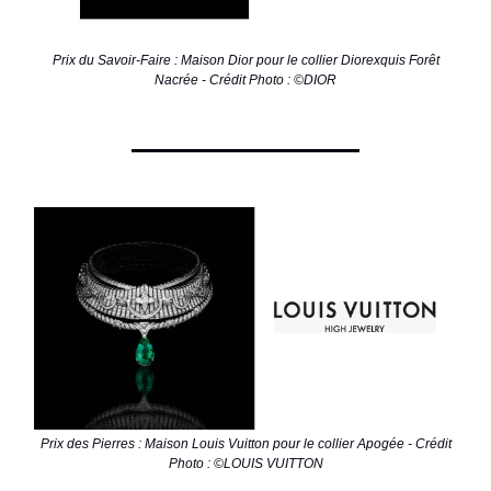
Prix du Savoir-Faire : Maison Dior pour le collier Diorexquis Forêt
Nacrée - Crédit Photo : ©DIOR
Prix des Pierres : Maison Louis Vuitton pour le collier Apogée - Crédit
Photo : ©LOUIS VUITTON