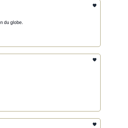
on du globe.