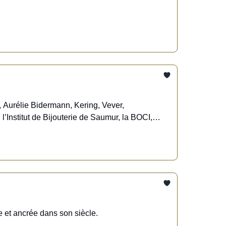
, Aurélie Bidermann, Kering, Vever,
’Institut de Bijouterie de Saumur, la BOCI,
 et ancrée dans son siècle.