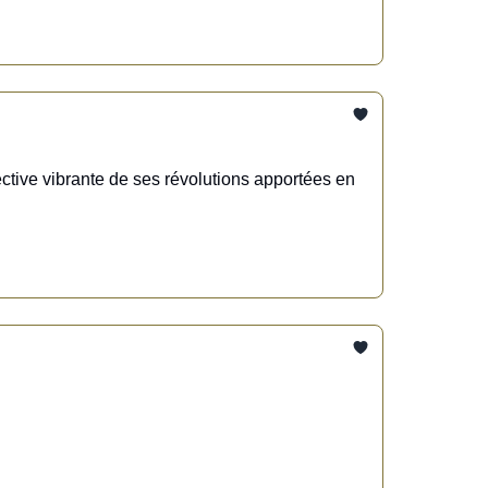
tive vibrante de ses révolutions apportées en