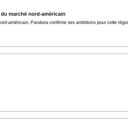
 du marché nord-américain
 nord-américain, Pandora confirme ses ambitions pour cette régi