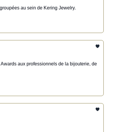
egroupées au sein de Kering Jewelry.
 Awards aux professionnels de la bijouterie, de