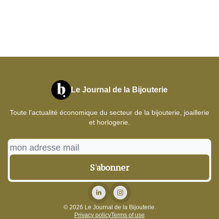
Le Journal de la Bijouterie
Toute l'actualité économique du secteur de la bijouterie, joaillerie
et horlogerie.
© 2026 Le Journal de la Bijouterie.
Privacy policy
Terms of use