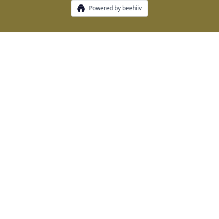
Powered by beehiiv