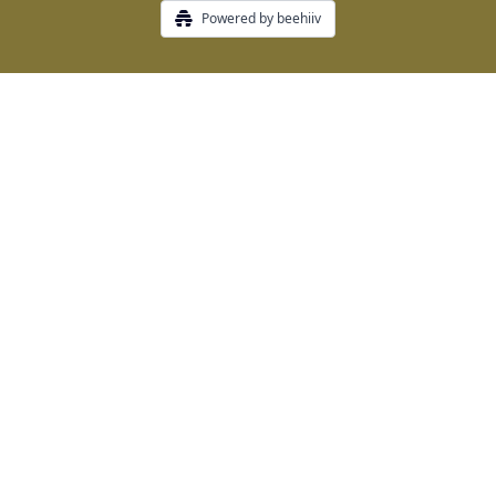
Powered by beehiiv