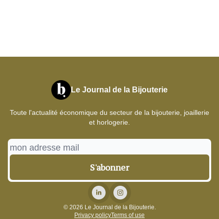
Le Journal de la Bijouterie
Toute l'actualité économique du secteur de la bijouterie, joaillerie
et horlogerie.
© 2026 Le Journal de la Bijouterie.
Privacy policy
Terms of use