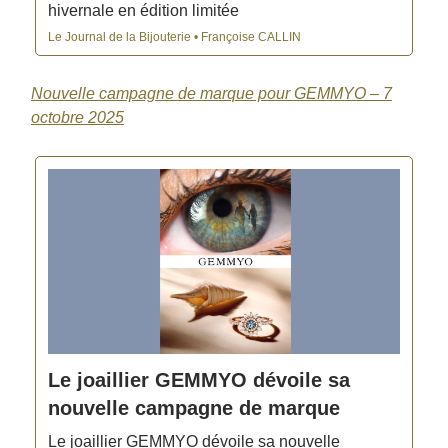
hivernale en édition limitée
Le Journal de la Bijouterie • Françoise CALLIN
Nouvelle campagne de marque pour GEMMYO – 7
octobre 2025
Le joaillier GEMMYO dévoile sa
nouvelle campagne de marque
Le joaillier GEMMYO dévoile sa nouvelle