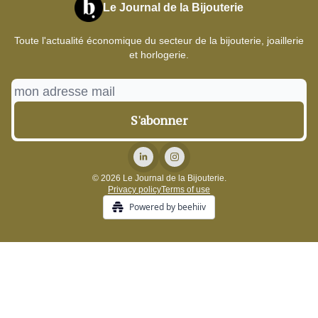
Le Journal de la Bijouterie
Toute l'actualité économique du secteur de la bijouterie, joaillerie
et horlogerie.
© 2026 Le Journal de la Bijouterie.
Privacy policy
Terms of use
Powered by beehiiv