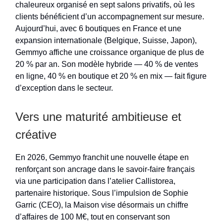
chaleureux organisé en sept salons privatifs, où les
clients bénéficient d’un accompagnement sur mesure.
Aujourd’hui, avec 6 boutiques en France et une
expansion internationale (Belgique, Suisse, Japon),
Gemmyo affiche une croissance organique de plus de
20 % par an. Son modèle hybride — 40 % de ventes
en ligne, 40 % en boutique et 20 % en mix — fait figure
d’exception dans le secteur.
Vers une maturité ambitieuse et
créative
En 2026, Gemmyo franchit une nouvelle étape en
renforçant son ancrage dans le savoir-faire français
via une participation dans l’atelier Callistorea,
partenaire historique. Sous l’impulsion de Sophie
Garric (CEO), la Maison vise désormais un chiffre
d’affaires de 100 M€, tout en conservant son