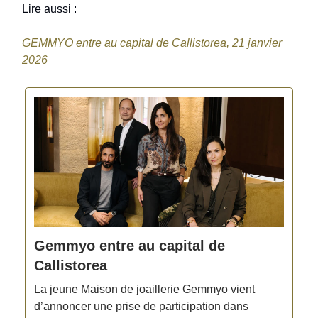
Lire aussi :
GEMMYO entre au capital de Callistorea, 21 janvier
2026
Gemmyo entre au capital de
Callistorea
La jeune Maison de joaillerie Gemmyo vient
d’annoncer une prise de participation dans