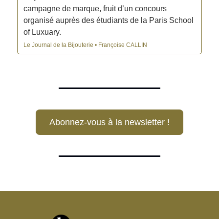
campagne de marque, fruit d’un concours
organisé auprès des étudiants de la Paris School
of Luxuary.
Le Journal de la Bijouterie • Françoise CALLIN
Abonnez-vous à la newsletter !