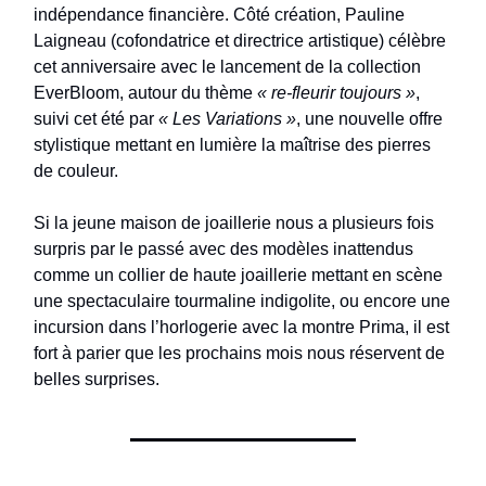
indépendance financière. Côté création, Pauline
Laigneau (cofondatrice et directrice artistique) célèbre
cet anniversaire avec le lancement de la collection
EverBloom, autour du thème
« re-fleurir toujours »
,
suivi cet été par
« Les Variations »
, une nouvelle offre
stylistique mettant en lumière la maîtrise des pierres
de couleur.
Si la jeune maison de joaillerie nous a plusieurs fois
surpris par le passé avec des modèles inattendus
comme un collier de haute joaillerie mettant en scène
une spectaculaire tourmaline indigolite, ou encore une
incursion dans l’horlogerie avec la montre Prima, il est
fort à parier que les prochains mois nous réservent de
belles surprises.