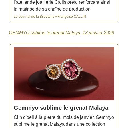
l’atelier de joaillerie Callistorea, renforçant ainsi
la maîtrise de sa chaîne de production
Le Journal de la Bijouterie • Françoise CALLIN
GEMMYO subime le grenat Malaya, 13 janvier 2026
Gemmyo sublime le grenat Malaya
Clin d'oeil à la pierre du mois de janvier, Gemmyo
sublime le grenat Malaya dans une collection