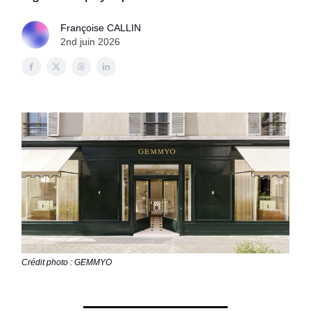
Françoise CALLIN
2nd juin 2026
Crédit photo : GEMMYO