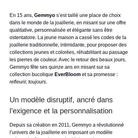
En 15 ans,
Gemmyo
s’est taillé une place de choix
dans le monde de la joaillerie, en misant sur une offre
qualitative, personnalisée et élégante sans être
ostentatoire. La jeune maison a cassé les codes de la
joaillerie traditionnelle, intimidante, pour proposer des
collections jeunes et colorées, réhabilitant au passage
les pierres de couleur. Avec le retour des beaux jours,
Gemmyo fête ses quinze ans en misant sur sa
collection bucolique
EverBloom
et sa promesse :
refleurir, toujours
.
Un modèle disruptif, ancré dans
l’exigence et la personnalisation
Depuis sa création en 2011, Gemmyo a révolutionné
l’univers de la joaillerie en imposant un modèle