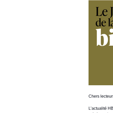
Chers lecteur
L’actualité H