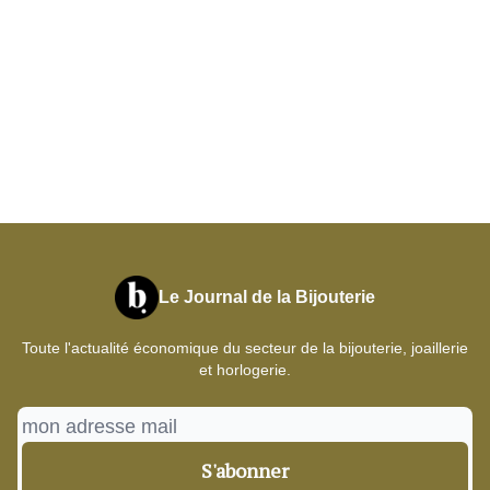
Le Journal de la Bijouterie
Toute l'actualité économique du secteur de la bijouterie, joaillerie
et horlogerie.