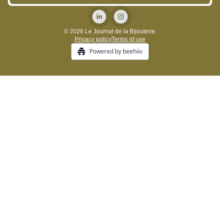
© 2026 Le Journal de la Bijouterie.
Privacy policy
Terms of use
Powered by beehiiv